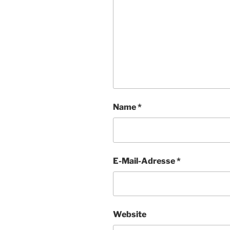
Name
*
E-Mail-Adresse
*
Website