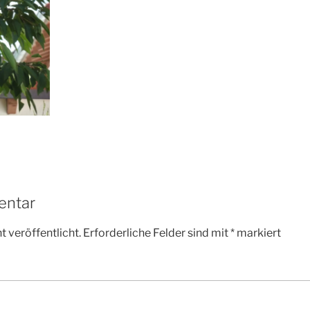
entar
 veröffentlicht.
Erforderliche Felder sind mit
*
markiert