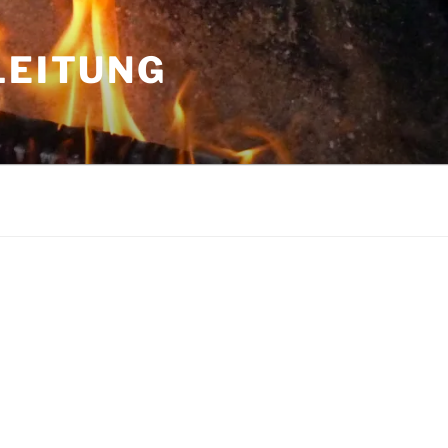
LEITUNG