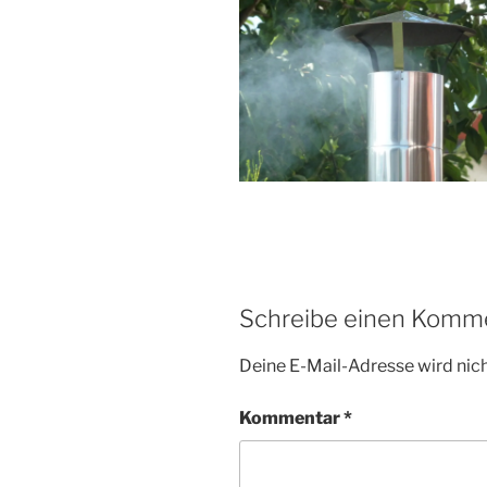
Schreibe einen Komm
Deine E-Mail-Adresse wird nicht
Kommentar
*