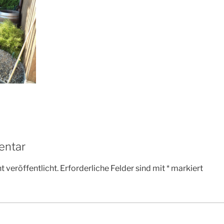
entar
 veröffentlicht.
Erforderliche Felder sind mit
*
markiert