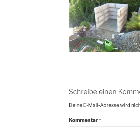
Schreibe einen Komm
Deine E-Mail-Adresse wird nicht
Kommentar
*