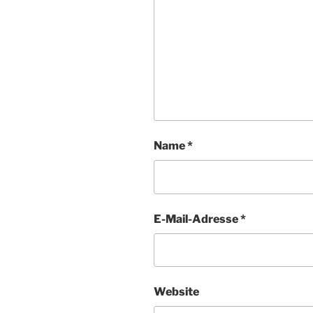
Name
*
E-Mail-Adresse
*
Website