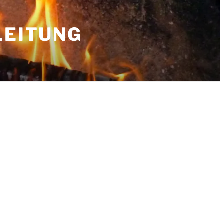
LEITUNG