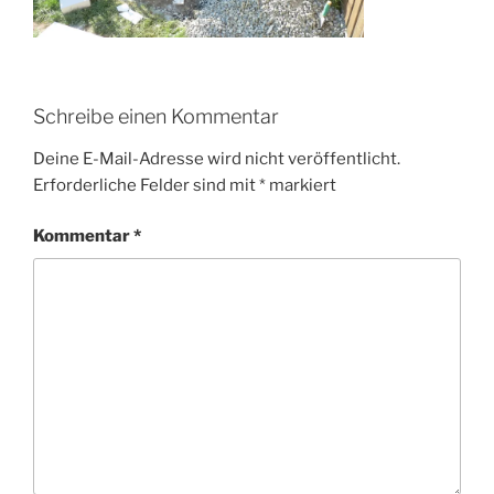
Schreibe einen Kommentar
Deine E-Mail-Adresse wird nicht veröffentlicht.
Erforderliche Felder sind mit
*
markiert
Kommentar
*