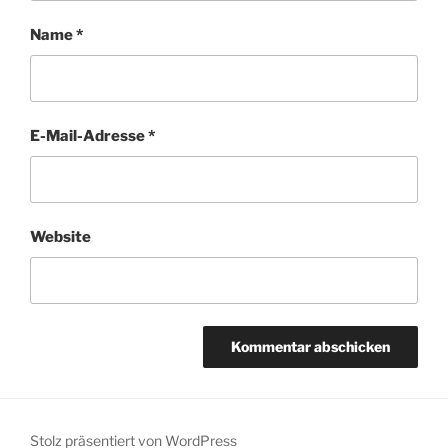
Name
*
E-Mail-Adresse
*
Website
Stolz präsentiert von WordPress