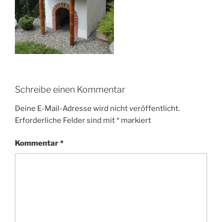
Schreibe einen Kommentar
Deine E-Mail-Adresse wird nicht veröffentlicht.
Erforderliche Felder sind mit
*
markiert
Kommentar
*