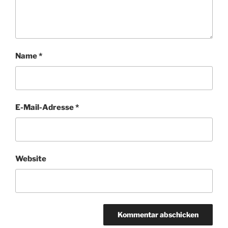
Name
*
E-Mail-Adresse
*
Website